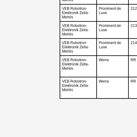
VEB Robotron-
Prominent de
212
Elektronik Zella-
Luxe
Mehlis
VEB Robotron-
Prominent de
213
Elektronik Zella-
Luxe
Mehlis
VEB Robotron-
Prominent de
214
Elektronik Zella-
Luxe
Mehlis
VEB Robotron-
Werra
RR 
Elektronik Zella-
Mehlis
VEB Robotron-
Werra
RR 
Elektronik Zella-
Mehlis