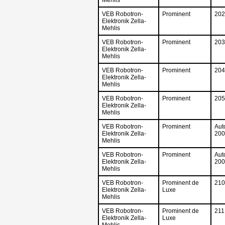
VEB Robotron-
Prominent
202
Elektronik Zella-
Mehlis
VEB Robotron-
Prominent
203
Elektronik Zella-
Mehlis
VEB Robotron-
Prominent
204
Elektronik Zella-
Mehlis
VEB Robotron-
Prominent
205
Elektronik Zella-
Mehlis
VEB Robotron-
Prominent
Aut
Elektronik Zella-
200
Mehlis
VEB Robotron-
Prominent
Aut
Elektronik Zella-
200
Mehlis
VEB Robotron-
Prominent de
210
Elektronik Zella-
Luxe
Mehlis
VEB Robotron-
Prominent de
211
Elektronik Zella-
Luxe
Mehlis