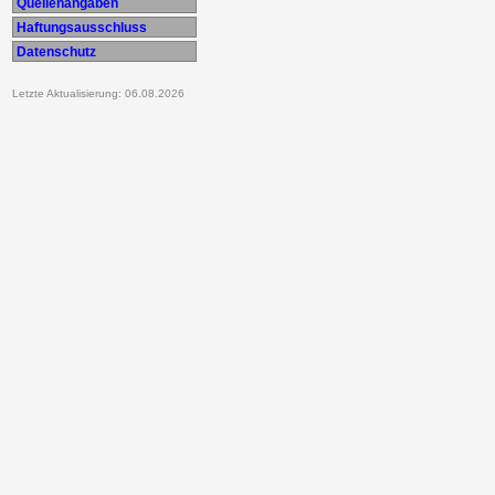
Quellenangaben
Haftungsausschluss
Datenschutz
Letzte Aktualisierung: 06.08.2026