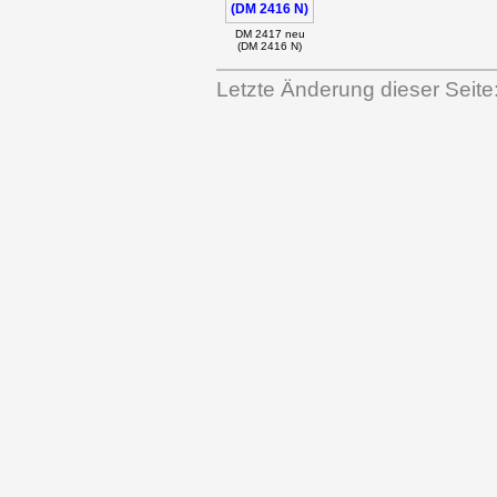
DM 2417 neu
(DM 2416 N)
Letzte Änderung dieser Seite