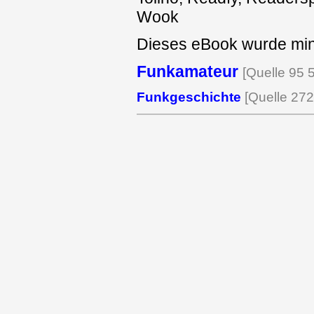
Wook
Dieses eBook wurde mind
Funkamateur
[Quelle 95 
Funkgeschichte
[Quelle 27